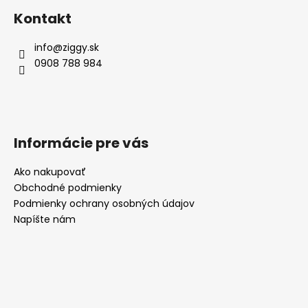
Kontakt
info
@
ziggy.sk
0908 788 984
Informácie pre vás
Ako nakupovať
Obchodné podmienky
Podmienky ochrany osobných údajov
Napíšte nám